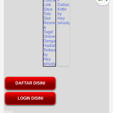
`2
DAFTAR DISINI
LOGIN DISINI
Style