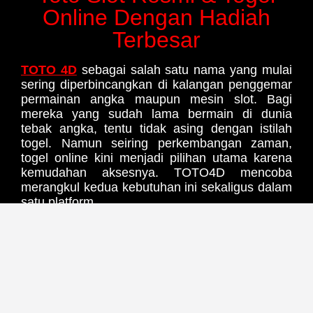
Online Dengan Hadiah
Terbesar
TOTO 4D
sebagai salah satu nama yang mulai
sering diperbincangkan di kalangan penggemar
permainan angka maupun mesin slot. Bagi
mereka yang sudah lama bermain di dunia
tebak angka, tentu tidak asing dengan istilah
togel. Namun seiring perkembangan zaman,
togel online kini menjadi pilihan utama karena
kemudahan aksesnya. TOTO4D mencoba
merangkul kedua kebutuhan ini sekaligus dalam
satu platform.
Sebagai situs togel terbaik,
TOTO 4D
menawarkan berbagai pasaran yang cukup
lengkap. Pemain bisa menikmati togel dengan
cara yang lebih praktis tanpa harus keluar
rumah. Sistem togel online yang diterapkan juga
relatif sederhana, mulai dari pendaftaran,